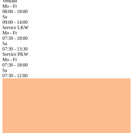
Verkauf
Mo - Fr
08:00 - 18:00
Sa
09:00 - 14:00
Service LKW
Mo - Fr
07:30 - 18:00
Sa
07:30 - 13:30
Service PKW
Mo - Fr
07:30 - 18:00
Sa
07:30 - 12:00