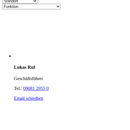
Lukas Ruf
Geschäftsführer
Tel.:
09081 2955 0
Email schreiben