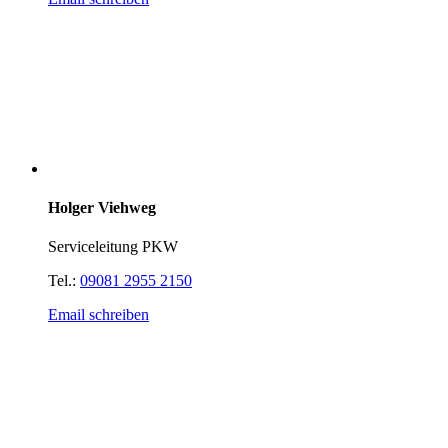
Holger Viehweg
Serviceleitung PKW
Tel.:
09081 2955 2150
Email schreiben