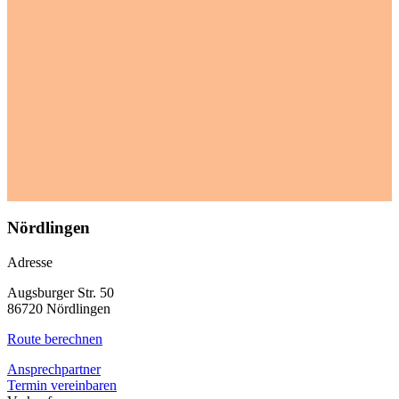
Nördlingen
Adresse
Augsburger Str. 50
86720 Nördlingen
Route berechnen
Ansprechpartner
Termin vereinbaren