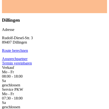
Dillingen
Adresse
Rudolf-Diesel-Str. 3
89407 Dillingen
Route berechnen
Ansprechpartner
Termin vereinbaren
Verkauf
Mo - Fr
08:00 - 18:00
Sa
geschlossen
Service PKW
Mo - Fr
07:30 - 18:00
Sa
geschlossen