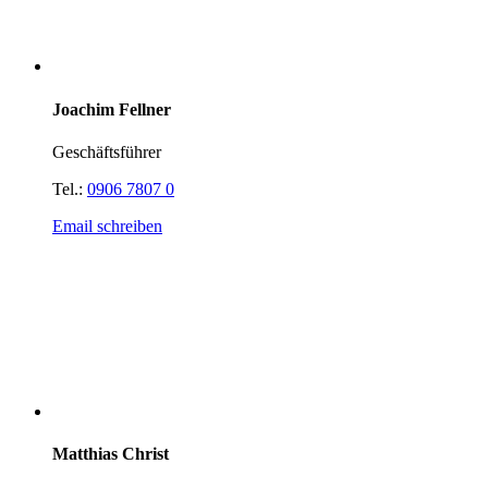
Joachim Fellner
Geschäftsführer
Tel.:
0906 7807 0
Email schreiben
Matthias Christ