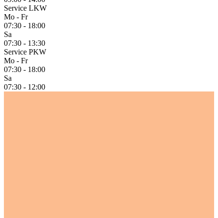
Service LKW
Mo - Fr
07:30 - 18:00
Sa
07:30 - 13:30
Service PKW
Mo - Fr
07:30 - 18:00
Sa
07:30 - 12:00