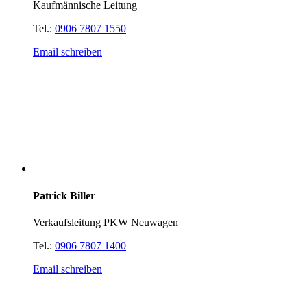
Kaufmännische Leitung
Tel.:
0906 7807 1550
Email schreiben
Patrick Biller
Verkaufsleitung PKW Neuwagen
Tel.:
0906 7807 1400
Email schreiben