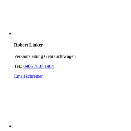
Robert Linker
Verkaufsleitung Gebrauchtwagen
Tel.:
0906 7807 1904
Email schreiben