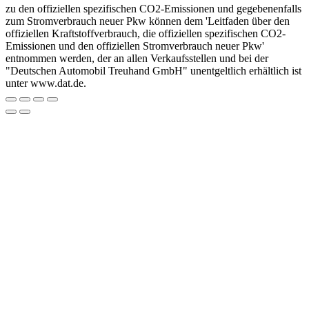
zu den offiziellen spezifischen CO2-Emissionen und gegebenenfalls
zum Stromverbrauch neuer Pkw können dem 'Leitfaden über den
offiziellen Kraftstoffverbrauch, die offiziellen spezifischen CO2-
Emissionen und den offiziellen Stromverbrauch neuer Pkw'
entnommen werden, der an allen Verkaufsstellen und bei der
"Deutschen Automobil Treuhand GmbH" unentgeltlich erhältlich ist
unter www.dat.de.