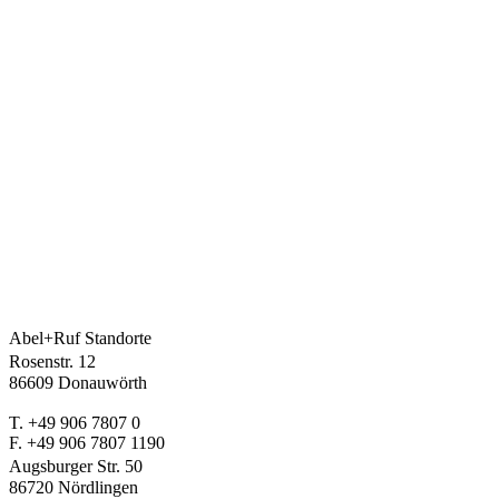
Abel+Ruf Standorte
Rosenstr. 12
86609 Donauwörth
T. +49 906 7807 0
F. +49 906 7807 1190
Augsburger Str. 50
86720 Nördlingen