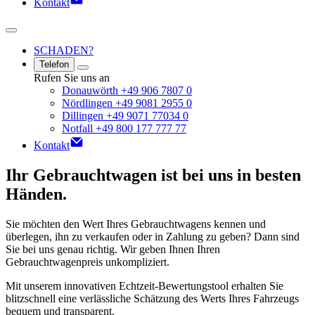
Kontakt
SCHADEN?
Telefon
Rufen Sie uns an
Donauwörth +49 906 7807 0
Nördlingen +49 9081 2955 0
Dillingen +49 9071 77034 0
Notfall +49 800 177 777 77
Kontakt
Ihr Gebrauchtwagen ist bei uns in besten
Händen.
Sie möchten den Wert Ihres Gebrauchtwagens kennen und
überlegen, ihn zu verkaufen oder in Zahlung zu geben? Dann sind
Sie bei uns genau richtig. Wir geben Ihnen Ihren
Gebrauchtwagenpreis unkompliziert.
Mit unserem innovativen Echtzeit-Bewertungstool erhalten Sie
blitzschnell eine verlässliche Schätzung des Werts Ihres Fahrzeugs
bequem und transparent.