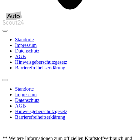
Standorte
Impressum
Datenschutz
AGB
Hinweisgeberschutzgesetz
Barrierefreiheitserklärung
Standorte
Impressum
Datenschutz
AGB
Hinweisgeberschutzgesetz
Barrierefreiheitserklärung
** Weitere Informationen zum offiziellen Kraftstoffverbrauch und