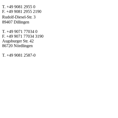
T. +49 9081 2955 0
F. +49 9081 2955 2190
Rudolf-Diesel-Str. 3
89407 Dillingen
T. +49 9071 77034 0
F. +49 9071 77034 3190
Augsburger Str. 42
86720 Nördlingen
T. +49 9081 2587-0