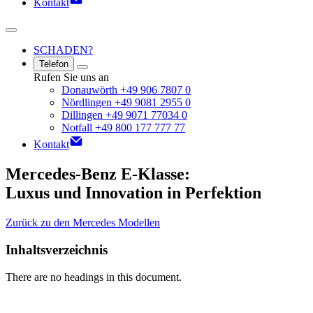
Kontakt
SCHADEN?
Telefon
Rufen Sie uns an
Donauwörth +49 906 7807 0
Nördlingen +49 9081 2955 0
Dillingen +49 9071 77034 0
Notfall +49 800 177 777 77
Kontakt
Mercedes-Benz E-Klasse:
Luxus und Innovation in Perfektion
Zurück zu den Mercedes Modellen
Inhaltsverzeichnis
There are no headings in this document.