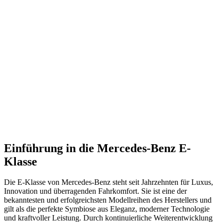
Einführung in die Mercedes-Benz E-
Klasse
Die E-Klasse von Mercedes-Benz steht seit Jahrzehnten für Luxus,
Innovation und überragenden Fahrkomfort. Sie ist eine der
bekanntesten und erfolgreichsten Modellreihen des Herstellers und
gilt als die perfekte Symbiose aus Eleganz, moderner Technologie
und kraftvoller Leistung. Durch kontinuierliche Weiterentwicklung