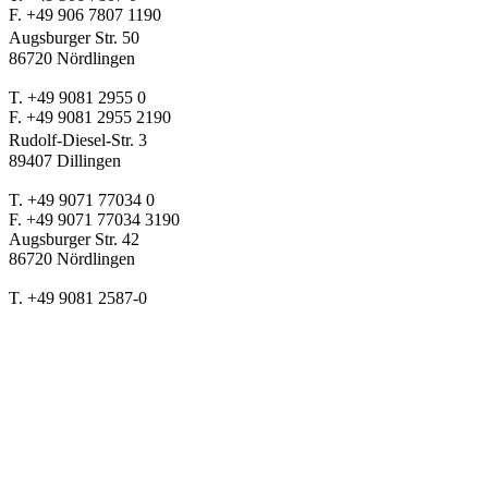
F. +49 906 7807 1190
Augsburger Str. 50
86720 Nördlingen
T. +49 9081 2955 0
F. +49 9081 2955 2190
Rudolf-Diesel-Str. 3
89407 Dillingen
T. +49 9071 77034 0
F. +49 9071 77034 3190
Augsburger Str. 42
86720 Nördlingen
T. +49 9081 2587-0